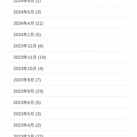
2024年6月
(2)
2024年5月
(3)
2024年4月
(21)
2024年1月
(5)
2023年12月
(6)
2023年11月
(19)
2023年10月
(4)
2023年9月
(7)
2023年8月
(23)
2023年6月
(5)
2023年5月
(3)
2023年4月
(2)
2023年3月
(22)