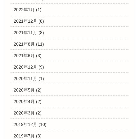
2022年1月
(1)
2021年12月
(8)
2021年11月
(8)
2021年8月
(11)
2021年6月
(3)
2020年12月
(9)
2020年11月
(1)
2020年5月
(2)
2020年4月
(2)
2020年3月
(2)
2019年12月
(10)
2019年7月
(3)