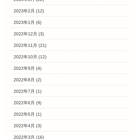
2023年2月
(12)
2023年1月
(6)
2022年12月
(3)
2022年11月
(21)
2022年10月
(12)
2022年9月
(4)
2022年8月
(2)
2022年7月
(1)
2022年6月
(9)
2022年5月
(1)
2022年4月
(3)
2022年3月
(16)