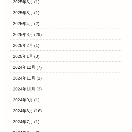
2025年6月
(1)
2025年5月
(1)
2025年4月
(2)
2025年3月
(29)
2025年2月
(1)
2025年1月
(3)
2024年12月
(7)
2024年11月
(1)
2024年10月
(3)
2024年9月
(1)
2024年8月
(16)
2024年7月
(1)