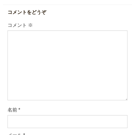
コメントをどうぞ
コメント
※
名前
*