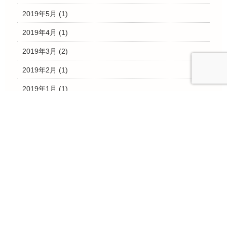
2019年5月
(1)
2019年4月
(1)
2019年3月
(2)
2019年2月
(1)
2019年1月
(1)
2018年12月
(18)
2018年10月
(1)
2018年7月
(7)
2018年6月
(5)
2018年5月
(3)
2018年4月
(2)
2018年3月
(22)