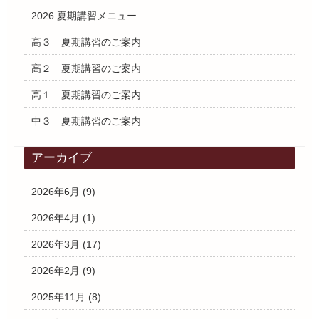
2026 夏期講習メニュー
高３ 夏期講習のご案内
高２ 夏期講習のご案内
高１ 夏期講習のご案内
中３ 夏期講習のご案内
アーカイブ
2026年6月
(9)
2026年4月
(1)
2026年3月
(17)
2026年2月
(9)
2025年11月
(8)