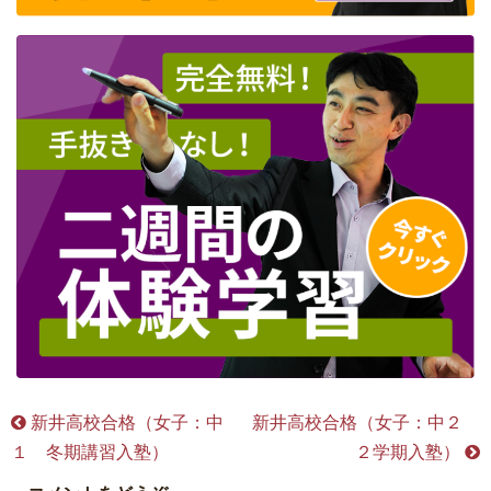
新井高校合格（女子：中
新井高校合格（女子：中２
１ 冬期講習入塾）
２学期入塾）