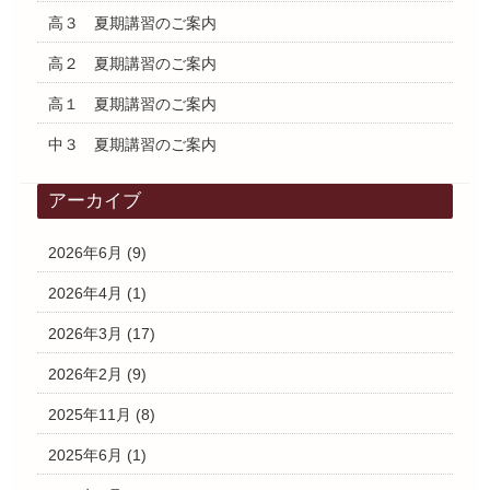
高３ 夏期講習のご案内
高２ 夏期講習のご案内
高１ 夏期講習のご案内
中３ 夏期講習のご案内
アーカイブ
2026年6月
(9)
2026年4月
(1)
2026年3月
(17)
2026年2月
(9)
2025年11月
(8)
2025年6月
(1)