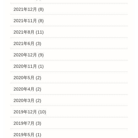
2021年12月
(8)
2021年11月
(8)
2021年8月
(11)
2021年6月
(3)
2020年12月
(9)
2020年11月
(1)
2020年5月
(2)
2020年4月
(2)
2020年3月
(2)
2019年12月
(10)
2019年7月
(3)
2019年5月
(1)