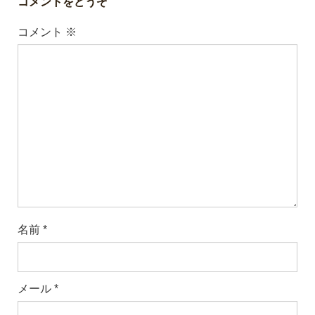
コメントをどうぞ
コメント
※
名前
*
メール
*