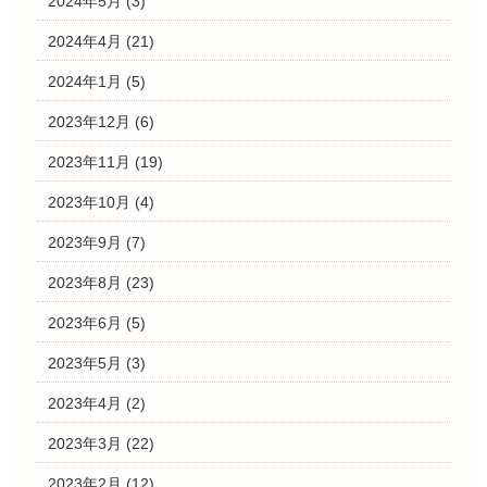
2024年5月
(3)
2024年4月
(21)
2024年1月
(5)
2023年12月
(6)
2023年11月
(19)
2023年10月
(4)
2023年9月
(7)
2023年8月
(23)
2023年6月
(5)
2023年5月
(3)
2023年4月
(2)
2023年3月
(22)
2023年2月
(12)