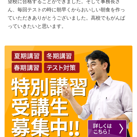
望校に合格することができました。そして事務長さ
ん、毎回テストの時に朝早くからおいしい朝食を作っ
ていただきありがとうございました。高校でもがんば
っていきたいと思います。