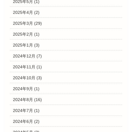
2025年5月
(1)
2025年4月
(2)
2025年3月
(29)
2025年2月
(1)
2025年1月
(3)
2024年12月
(7)
2024年11月
(1)
2024年10月
(3)
2024年9月
(1)
2024年8月
(16)
2024年7月
(1)
2024年6月
(2)