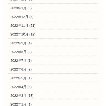
2023年1月
(6)
2022年12月
(3)
2022年11月
(21)
2022年10月
(12)
2022年9月
(4)
2022年8月
(2)
2022年7月
(1)
2022年6月
(9)
2022年5月
(1)
2022年4月
(3)
2022年3月
(16)
2022年1月
(1)