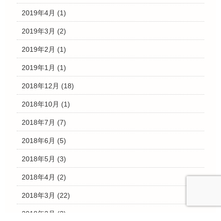
2019年4月
(1)
2019年3月
(2)
2019年2月
(1)
2019年1月
(1)
2018年12月
(18)
2018年10月
(1)
2018年7月
(7)
2018年6月
(5)
2018年5月
(3)
2018年4月
(2)
2018年3月
(22)
2018年2月
(2)