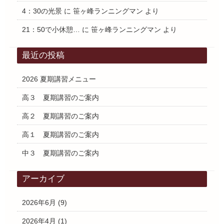
4：30の光景
に
笹ヶ峰ランニングマン
より
21：50で小休憩…
に
笹ヶ峰ランニングマン
より
最近の投稿
2026 夏期講習メニュー
高３ 夏期講習のご案内
高２ 夏期講習のご案内
高１ 夏期講習のご案内
中３ 夏期講習のご案内
アーカイブ
2026年6月
(9)
2026年4月
(1)