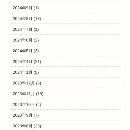
2024年9月
(1)
2024年8月
(16)
2024年7月
(1)
2024年6月
(2)
2024年5月
(3)
2024年4月
(21)
2024年1月
(5)
2023年12月
(6)
2023年11月
(19)
2023年10月
(4)
2023年9月
(7)
2023年8月
(23)