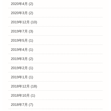
2020年4月
(2)
2020年3月
(2)
2019年12月
(10)
2019年7月
(3)
2019年5月
(1)
2019年4月
(1)
2019年3月
(2)
2019年2月
(1)
2019年1月
(1)
2018年12月
(18)
2018年10月
(1)
2018年7月
(7)