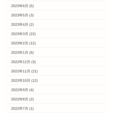
2023年6月
(5)
2023年5月
(3)
2023年4月
(2)
2023年3月
(22)
2023年2月
(12)
2023年1月
(6)
2022年12月
(3)
2022年11月
(21)
2022年10月
(12)
2022年9月
(4)
2022年8月
(2)
2022年7月
(1)