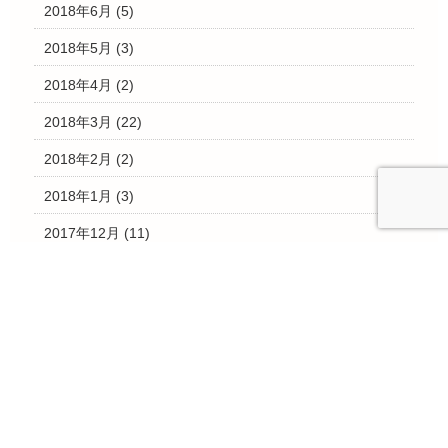
2018年6月
(5)
2018年5月
(3)
2018年4月
(2)
2018年3月
(22)
2018年2月
(2)
2018年1月
(3)
2017年12月
(11)
2017年11月
(13)
2017年10月
(7)
2017年9月
(3)
2017年8月
(2)
2017年7月
(8)