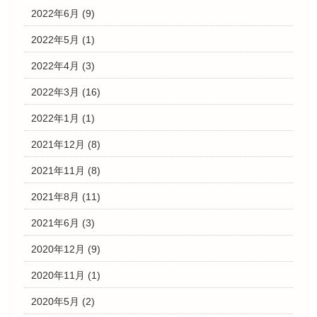
2022年6月
(9)
2022年5月
(1)
2022年4月
(3)
2022年3月
(16)
2022年1月
(1)
2021年12月
(8)
2021年11月
(8)
2021年8月
(11)
2021年6月
(3)
2020年12月
(9)
2020年11月
(1)
2020年5月
(2)