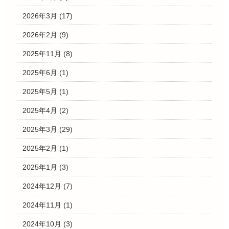
2026年3月
(17)
2026年2月
(9)
2025年11月
(8)
2025年6月
(1)
2025年5月
(1)
2025年4月
(2)
2025年3月
(29)
2025年2月
(1)
2025年1月
(3)
2024年12月
(7)
2024年11月
(1)
2024年10月
(3)