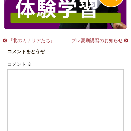
『北のカナリアたち』
プレ夏期講習のお知らせ
コメントをどうぞ
コメント
※